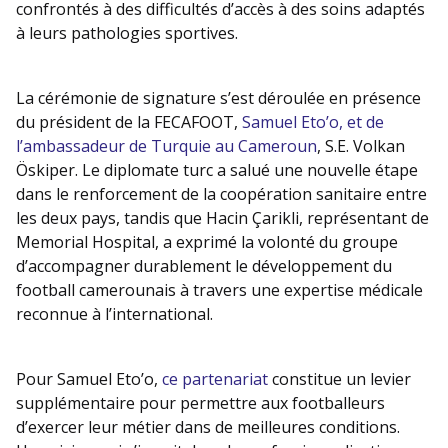
confrontés à des difficultés d’accès à des soins adaptés
à leurs pathologies sportives.
La cérémonie de signature s’est déroulée en présence
du président de la FECAFOOT,
Samuel Eto’o, et de
l’ambassadeur de Turquie au Cameroun
, S.E. Volkan
Öskiper. Le diplomate turc a salué une nouvelle étape
dans le renforcement de la coopération sanitaire entre
les deux pays, tandis que Hacin Çarikli, représentant de
Memorial Hospital, a exprimé la volonté du groupe
d’accompagner durablement le développement du
football camerounais à travers une expertise médicale
reconnue à l’international.
Pour Samuel Eto’o,
ce partenariat
constitue un levier
supplémentaire pour permettre aux footballeurs
d’exercer leur métier dans de meilleures conditions.