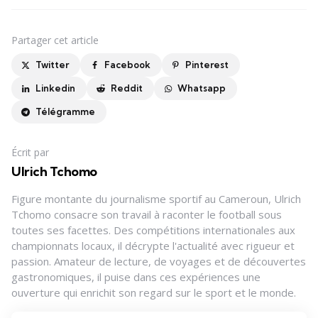
Partager
cet article
Twitter
Facebook
Pinterest
Linkedin
Reddit
Whatsapp
Télégramme
Écrit par
Ulrich Tchomo
Figure montante du journalisme sportif au Cameroun, Ulrich
Tchomo consacre son travail à raconter le football sous
toutes ses facettes. Des compétitions internationales aux
championnats locaux, il décrypte l'actualité avec rigueur et
passion. Amateur de lecture, de voyages et de découvertes
gastronomiques, il puise dans ces expériences une
ouverture qui enrichit son regard sur le sport et le monde.