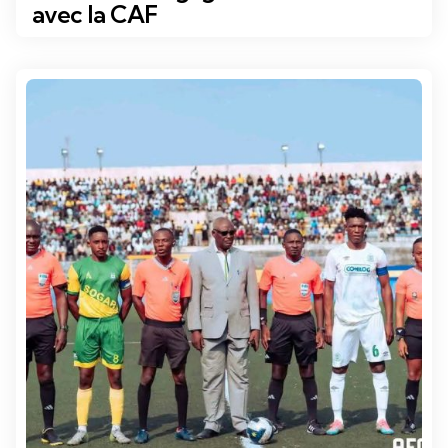
avec la CAF