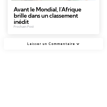
Avant le Mondial, l’Afrique
brille dans un classement
inédit
Prochain Post
Laisser un Commentaire