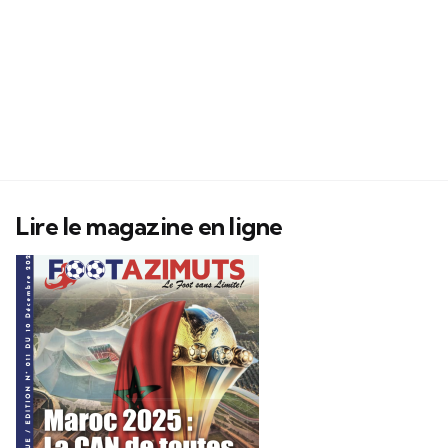
Lire le magazine en ligne