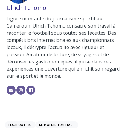
Ulrich Tchomo
Figure montante du journalisme sportif au
Cameroun, Ulrich Tchomo consacre son travail à
raconter le football sous toutes ses facettes. Des
compétitions internationales aux championnats
locaux, il décrypte l'actualité avec rigueur et
passion. Amateur de lecture, de voyages et de
découvertes gastronomiques, il puise dans ces
expériences une ouverture qui enrichit son regard
sur le sport et le monde.
352
1
FECAFOOT
MEMORIAL HOSPITAL