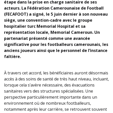
étape dans la prise en charge sanitaire de ses
acteurs. La Fédération Camerounaise de Football
(FECAFOOT) a signé, le 5 juin dernier à son nouveau
siège, une convention-cadre avec le groupe
hospitalier turc Memorial Hospital et sa
représentation locale, Memorial Cameroun. Un
partenariat présenté comme une avancée
significative pour les footballeurs camerounais, les
anciens joueurs ainsi que le personnel de l’instance
faîtière.
À travers cet accord, les bénéficiaires auront désormais
accès à des soins de santé de très haut niveau, incluant,
lorsque cela s’avère nécessaire, des évacuations
sanitaires vers des structures spécialisées. Une
perspective particulièrement importante dans un
environnement où de nombreux footballeurs,
notamment après leur carrière, se retrouvent souvent