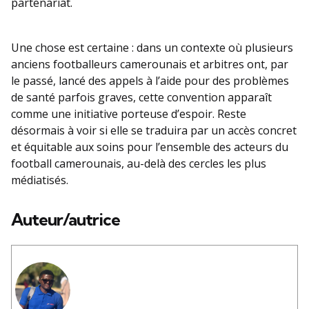
partenariat.
Une chose est certaine : dans un contexte où plusieurs
anciens footballeurs camerounais et arbitres ont, par
le passé, lancé des appels à l’aide pour des problèmes
de santé parfois graves, cette convention apparaît
comme une initiative porteuse d’espoir. Reste
désormais à voir si elle se traduira par un accès concret
et équitable aux soins pour l’ensemble des acteurs du
football camerounais, au-delà des cercles les plus
médiatisés.
Auteur/autrice