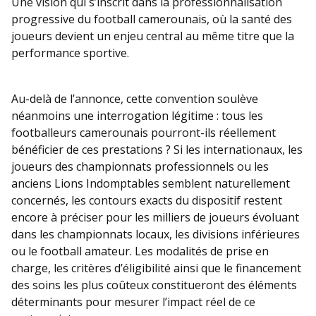
Une vision qui s’inscrit dans la professionnalisation
progressive du football camerounais, où la santé des
joueurs devient un enjeu central au même titre que la
performance sportive.
Au-delà de l’annonce, cette convention soulève
néanmoins une interrogation légitime : tous les
footballeurs camerounais pourront-ils réellement
bénéficier de ces prestations ? Si les internationaux, les
joueurs des championnats professionnels ou les
anciens Lions Indomptables semblent naturellement
concernés, les contours exacts du dispositif restent
encore à préciser pour les milliers de joueurs évoluant
dans les championnats locaux, les divisions inférieures
ou le football amateur. Les modalités de prise en
charge, les critères d’éligibilité ainsi que le financement
des soins les plus coûteux constitueront des éléments
déterminants pour mesurer l’impact réel de ce