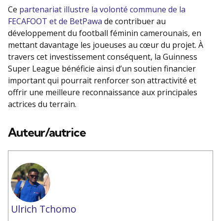
Ce
partenariat illustre la volonté commune de la
FECAFOOT et de BetPawa
de contribuer au
développement du football féminin camerounais, en
mettant davantage les joueuses au cœur du projet. À
travers cet investissement conséquent, la Guinness
Super League bénéficie ainsi d’un soutien financier
important qui pourrait renforcer son attractivité et
offrir une meilleure reconnaissance aux principales
actrices du terrain.
Auteur/autrice
Ulrich Tchomo