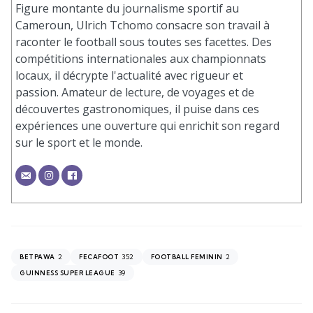
Figure montante du journalisme sportif au
Cameroun, Ulrich Tchomo consacre son travail à
raconter le football sous toutes ses facettes. Des
compétitions internationales aux championnats
locaux, il décrypte l'actualité avec rigueur et
passion. Amateur de lecture, de voyages et de
découvertes gastronomiques, il puise dans ces
expériences une ouverture qui enrichit son regard
sur le sport et le monde.
2
352
2
BETPAWA
FECAFOOT
FOOTBALL FEMININ
39
GUINNESS SUPER LEAGUE