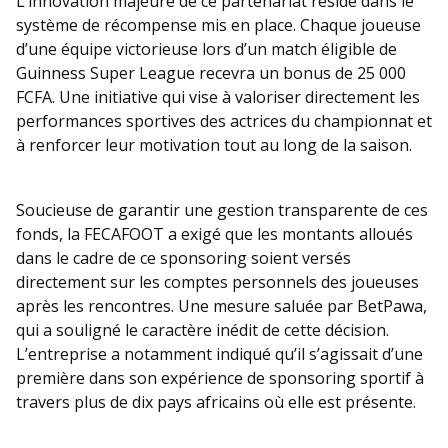
L’innovation majeure de ce partenariat réside dans le
système de récompense mis en place. Chaque joueuse
d’une équipe victorieuse lors d’un match éligible de
Guinness Super League recevra un bonus de 25 000
FCFA. Une initiative qui vise à valoriser directement les
performances sportives des actrices du championnat et
à renforcer leur motivation tout au long de la saison.
Soucieuse de garantir une gestion transparente de ces
fonds, la FECAFOOT a exigé que les montants alloués
dans le cadre de ce sponsoring soient versés
directement sur les comptes personnels des joueuses
après les rencontres. Une mesure saluée par BetPawa,
qui a souligné le caractère inédit de cette décision.
L’entreprise a notamment indiqué qu’il s’agissait d’une
première dans son expérience de sponsoring sportif à
travers plus de dix pays africains où elle est présente.