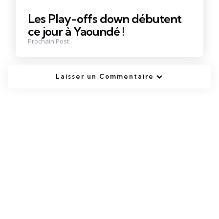
Les Play-offs down débutent
ce jour à Yaoundé !
Prochain Post
Laisser un Commentaire