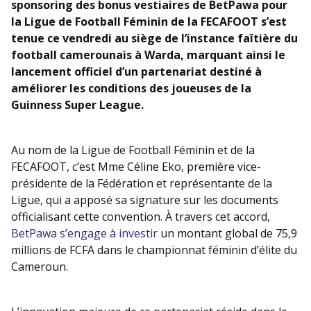
sponsoring des bonus vestiaires de BetPawa pour
la Ligue de Football Féminin de la FECAFOOT s’est
tenue ce vendredi au siège de l’instance faîtière du
football camerounais à Warda, marquant ainsi le
lancement officiel d’un partenariat destiné à
améliorer les conditions des joueuses de la
Guinness Super League.
Au nom de la Ligue de Football Féminin et de la
FECAFOOT, c’est Mme Céline Eko, première vice-
présidente de la Fédération et représentante de la
Ligue, qui a apposé sa signature sur les documents
officialisant cette convention. À travers cet accord,
BetPawa s’engage à investir
un montant global de 75,9
millions de FCFA dans le championnat féminin d’élite du
Cameroun.