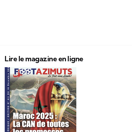
Lire le magazine en ligne