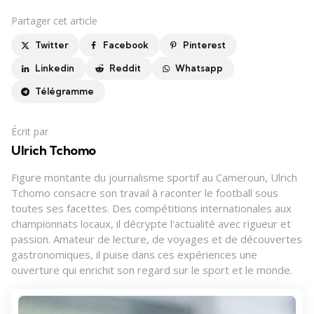
Partager
cet article
Twitter
Facebook
Pinterest
Linkedin
Reddit
Whatsapp
Télégramme
Écrit par
Ulrich Tchomo
Figure montante du journalisme sportif au Cameroun, Ulrich
Tchomo consacre son travail à raconter le football sous
toutes ses facettes. Des compétitions internationales aux
championnats locaux, il décrypte l'actualité avec rigueur et
passion. Amateur de lecture, de voyages et de découvertes
gastronomiques, il puise dans ces expériences une
ouverture qui enrichit son regard sur le sport et le monde.