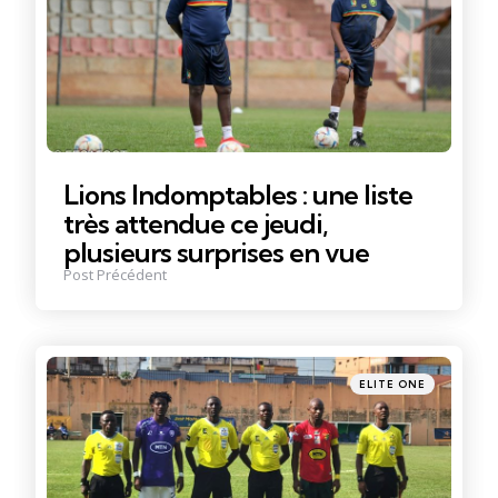
Lions Indomptables : une liste
très attendue ce jeudi,
plusieurs surprises en vue
Post Précédent
Posté
ELITE ONE
dans