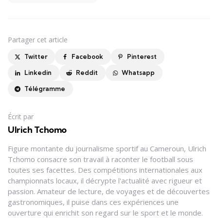
Partager
cet article
Twitter
Facebook
Pinterest
Linkedin
Reddit
Whatsapp
Télégramme
Écrit par
Ulrich Tchomo
Figure montante du journalisme sportif au Cameroun, Ulrich
Tchomo consacre son travail à raconter le football sous
toutes ses facettes. Des compétitions internationales aux
championnats locaux, il décrypte l'actualité avec rigueur et
passion. Amateur de lecture, de voyages et de découvertes
gastronomiques, il puise dans ces expériences une
ouverture qui enrichit son regard sur le sport et le monde.