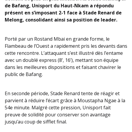
de Bafang, Unisport du Haut-Nkam a répondu
présent en s’imposant 2-1 face à Stade Renard de
Melong, consolidant ainsi sa position de leader.
Porté par un Rostand Mbai en grande forme, le
Flambeau de l’Ouest a rapidement pris les devants dans
cette rencontre. L’attaquant s’est illustré dès l’entame
avec un doublé express (8’, 16’), mettant son équipe
dans les meilleures dispositions et faisant chavirer le
public de Bafang.
En seconde période, Stade Renard tente de réagir et
parvient à réduire l’écart grâce à Moustapha Ngae à la
54e minute. Malgré cette pression, Unisport fait
preuve de solidité pour conserver son avantage
jusqu’au coup de sifflet final.