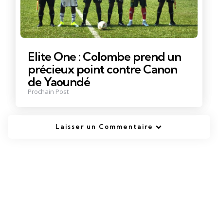
Elite One : Colombe prend un
précieux point contre Canon
de Yaoundé
Prochain Post
Laisser un Commentaire