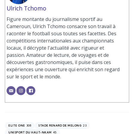
Ulrich Tchomo
Figure montante du journalisme sportif au
Cameroun, Ulrich Tchomo consacre son travail à
raconter le football sous toutes ses facettes. Des
compétitions internationales aux championnats
locaux, il décrypte l'actualité avec rigueur et
passion. Amateur de lecture, de voyages et de
découvertes gastronomiques, il puise dans ces
expériences une ouverture qui enrichit son regard
sur le sport et le monde.
308
23
ELITE ONE
STADE RENARD DE MELONG
45
UNISPORT DU HAUT-NKAM