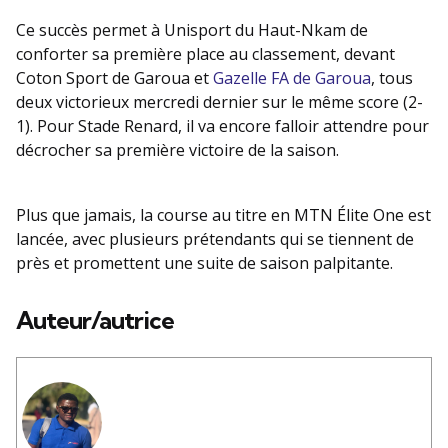
Ce succès permet à Unisport du Haut-Nkam de
conforter sa première place au classement, devant
Coton Sport de Garoua et
Gazelle FA de Garoua
, tous
deux victorieux mercredi dernier sur le même score (2-
1). Pour Stade Renard, il va encore falloir attendre pour
décrocher sa première victoire de la saison.
Plus que jamais, la course au titre en MTN Élite One est
lancée, avec plusieurs prétendants qui se tiennent de
près et promettent une suite de saison palpitante.
Auteur/autrice