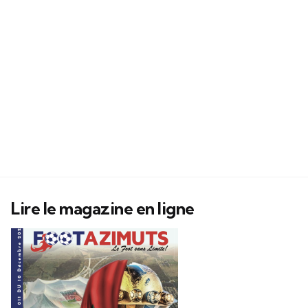
Lire le magazine en ligne