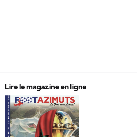
Lire le magazine en ligne