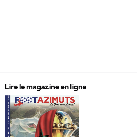
Lire le magazine en ligne