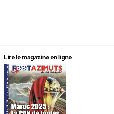
Lire le magazine en ligne