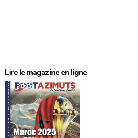
Lire le magazine en ligne