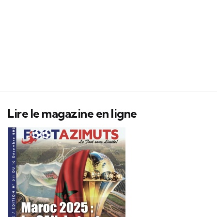
Lire le magazine en ligne