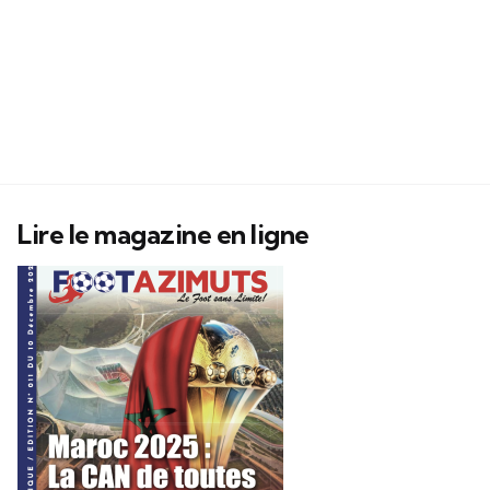
Lire le magazine en ligne