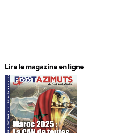
Lire le magazine en ligne