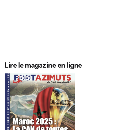
Lire le magazine en ligne