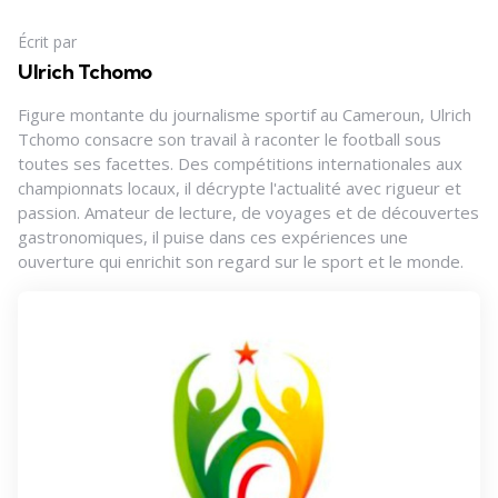
Écrit par
Ulrich Tchomo
Figure montante du journalisme sportif au Cameroun, Ulrich
Tchomo consacre son travail à raconter le football sous
toutes ses facettes. Des compétitions internationales aux
championnats locaux, il décrypte l'actualité avec rigueur et
passion. Amateur de lecture, de voyages et de découvertes
gastronomiques, il puise dans ces expériences une
ouverture qui enrichit son regard sur le sport et le monde.