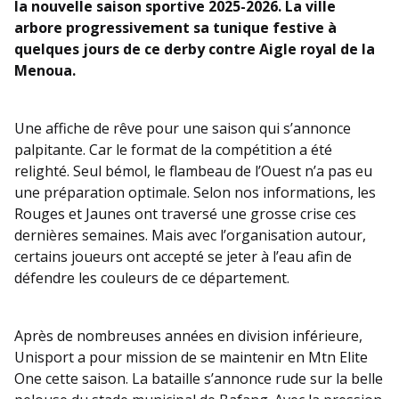
la nouvelle saison sportive 2025-2026. La ville
arbore progressivement sa tunique festive à
quelques jours de ce derby contre Aigle royal de la
Menoua.
Une affiche de rêve pour une saison qui s’annonce
palpitante. Car le format de la compétition a été
relighté. Seul bémol, le flambeau de l’Ouest n’a pas eu
une préparation optimale. Selon nos informations, les
Rouges et Jaunes ont traversé une grosse crise ces
dernières semaines. Mais avec l’organisation autour,
certains joueurs ont accepté se jeter à l’eau afin de
défendre les couleurs de ce département.
Après de nombreuses années en division inférieure,
Unisport a pour mission de se maintenir en Mtn Elite
One cette saison. La bataille s’annonce rude sur la belle