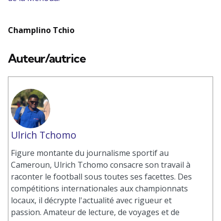
Champlino Tchio
Auteur/autrice
Ulrich Tchomo
Figure montante du journalisme sportif au
Cameroun, Ulrich Tchomo consacre son travail à
raconter le football sous toutes ses facettes. Des
compétitions internationales aux championnats
locaux, il décrypte l'actualité avec rigueur et
passion. Amateur de lecture, de voyages et de