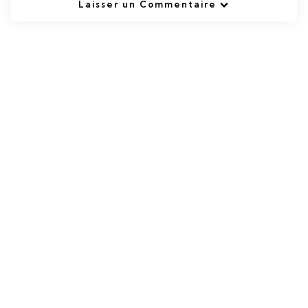
Laisser un Commentaire