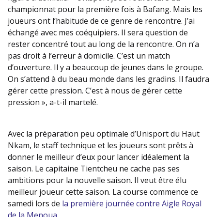
championnat pour la première fois à Bafang. Mais les
joueurs ont l’habitude de ce genre de rencontre. J’ai
échangé avec mes coéquipiers. Il sera question de
rester concentré tout au long de la rencontre. On n’a
pas droit à l’erreur à domicile. C’est un match
d’ouverture. Il y a beaucoup de jeunes dans le groupe.
On s’attend à du beau monde dans les gradins. Il faudra
gérer cette pression. C’est à nous de gérer cette
pression », a-t-il martelé.
Avec la préparation peu optimale d’Unisport du Haut
Nkam, le staff technique et les joueurs sont prêts à
donner le meilleur d’eux pour lancer idéalement la
saison. Le capitaine Tientcheu ne cache pas ses
ambitions pour la nouvelle saison. Il veut être élu
meilleur joueur cette saison. La course commence ce
samedi lors de
la première journée contre Aigle Royal
de la Menoua.