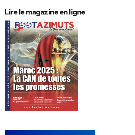
Lire le magazine en ligne