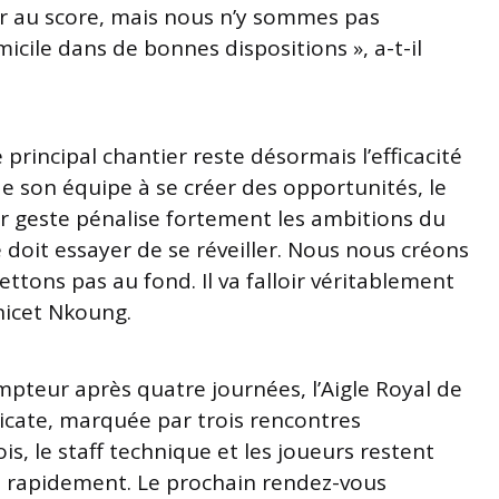
r au score, mais nous n’y sommes pas
icile dans de bonnes dispositions », a-t-il
principal chantier reste désormais l’efficacité
de son équipe à se créer des opportunités, le
r geste pénalise fortement les ambitions du
 doit essayer de se réveiller. Nous nous créons
ttons pas au fond. Il va falloir véritablement
Anicet Nkoung.
pteur après quatre journées, l’Aigle Royal de
icate, marquée par trois rencontres
is, le staff technique et les joueurs restent
e rapidement. Le prochain rendez-vous