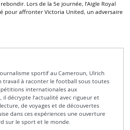
 rebondir. Lors de la 5e journée, l’Aigle Royal
 pour affronter Victoria United, un adversaire
ournalisme sportif au Cameroun, Ulrich
ravail à raconter le football sous toutes
pétitions internationales aux
il décrypte l'actualité avec rigueur et
lecture, de voyages et de découvertes
uise dans ces expériences une ouverture
rd sur le sport et le monde.