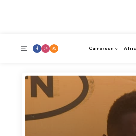
Menu
Cameroun
Afri