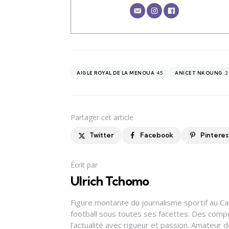
45
2
AIGLE ROYAL DE LA MENOUA
ANICET NKOUNG
Partager
cet article
Twitter
Facebook
Pinteres
Écrit par
Ulrich Tchomo
Figure montante du journalisme sportif au Ca
football sous toutes ses facettes. Des compé
l'actualité avec rigueur et passion. Amateur