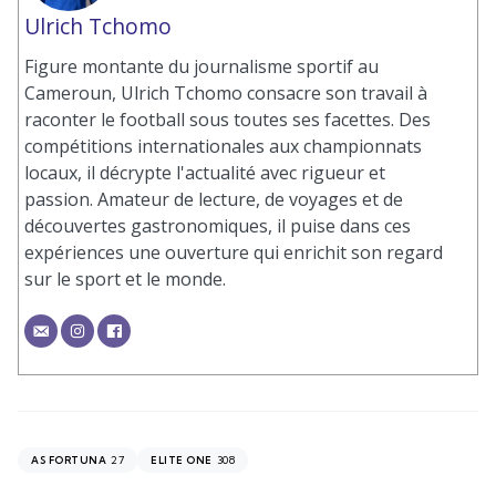
Ulrich Tchomo
Figure montante du journalisme sportif au
Cameroun, Ulrich Tchomo consacre son travail à
raconter le football sous toutes ses facettes. Des
compétitions internationales aux championnats
locaux, il décrypte l'actualité avec rigueur et
passion. Amateur de lecture, de voyages et de
découvertes gastronomiques, il puise dans ces
expériences une ouverture qui enrichit son regard
sur le sport et le monde.
27
308
AS FORTUNA
ELITE ONE