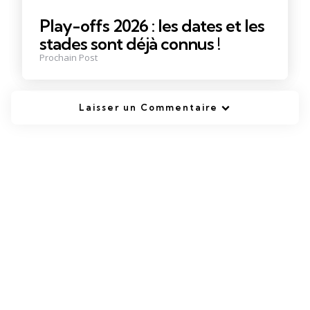
Play-offs 2026 : les dates et les
stades sont déjà connus !
Prochain Post
Laisser un Commentaire