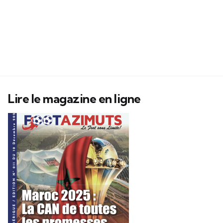
Lire le magazine en ligne