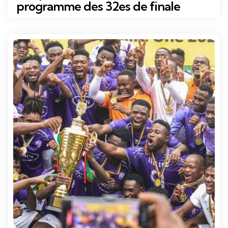
programme des 32es de finale