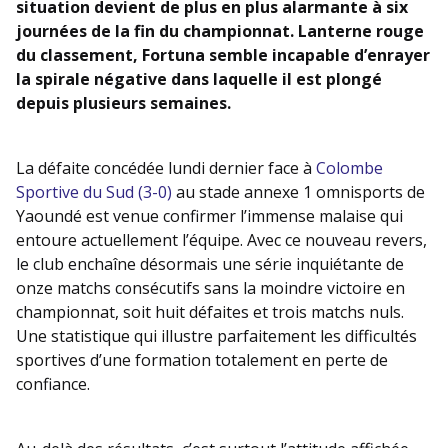
situation devient de plus en plus alarmante à six
journées de la fin du championnat. Lanterne rouge
du classement, Fortuna semble incapable d’enrayer
la spirale négative dans laquelle il est plongé
depuis plusieurs semaines.
La défaite concédée lundi dernier face à
Colombe
Sportive du Sud (3-0)
au stade annexe 1 omnisports de
Yaoundé est venue confirmer l’immense malaise qui
entoure actuellement l’équipe. Avec ce nouveau revers,
le club enchaîne désormais une série inquiétante de
onze matchs consécutifs sans la moindre victoire en
championnat, soit huit défaites et trois matchs nuls.
Une statistique qui illustre parfaitement les difficultés
sportives d’une formation totalement en perte de
confiance.