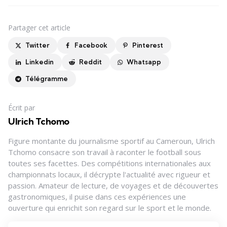
Partager
cet article
Twitter
Facebook
Pinterest
Linkedin
Reddit
Whatsapp
Télégramme
Écrit par
Ulrich Tchomo
Figure montante du journalisme sportif au Cameroun, Ulrich
Tchomo consacre son travail à raconter le football sous
toutes ses facettes. Des compétitions internationales aux
championnats locaux, il décrypte l'actualité avec rigueur et
passion. Amateur de lecture, de voyages et de découvertes
gastronomiques, il puise dans ces expériences une
ouverture qui enrichit son regard sur le sport et le monde.