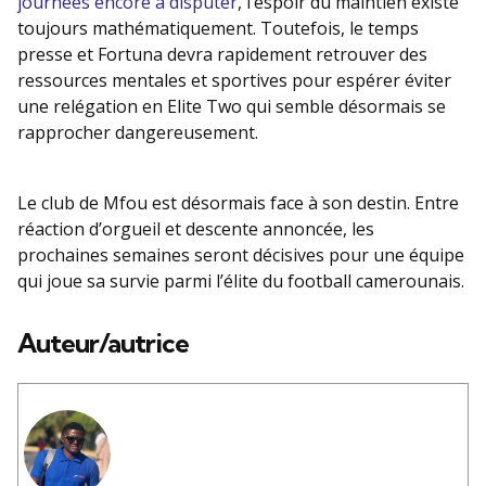
journées encore à disputer
, l’espoir du maintien existe
toujours mathématiquement. Toutefois, le temps
presse et Fortuna devra rapidement retrouver des
ressources mentales et sportives pour espérer éviter
une relégation en Elite Two qui semble désormais se
rapprocher dangereusement.
Le club de Mfou est désormais face à son destin. Entre
réaction d’orgueil et descente annoncée, les
prochaines semaines seront décisives pour une équipe
qui joue sa survie parmi l’élite du football camerounais.
Auteur/autrice