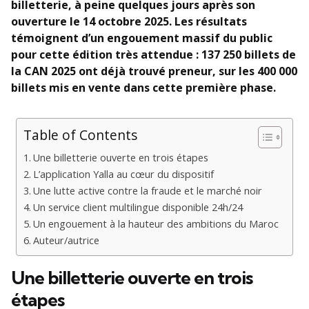
billetterie, à peine quelques jours après son
ouverture le 14 octobre 2025. Les résultats
témoignent d’un engouement massif du public
pour cette édition très attendue : 137 250 billets de
la CAN 2025 ont déjà trouvé preneur, sur les 400 000
billets mis en vente dans cette première phase.
Table of Contents
Une billetterie ouverte en trois étapes
L’application Yalla au cœur du dispositif
Une lutte active contre la fraude et le marché noir
Un service client multilingue disponible 24h/24
Un engouement à la hauteur des ambitions du Maroc
Auteur/autrice
Une billetterie ouverte en trois
étapes