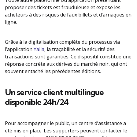
Toute autre plateforme ou application prétendant
proposer des tickets est frauduleuse et expose les
acheteurs à des risques de faux billets et d’arnaques en
ligne.
Grâce à la digitalisation complète du processus via
l’application
Yalla
, la traçabilité et la sécurité des
transactions sont garanties. Ce dispositif constitue une
réponse concrète aux dérives du marché noir, qui ont
souvent entaché les précédentes éditions.
Un service client multilingue
disponible 24h/24
Pour accompagner le public, un centre d’assistance a
été mis en place. Les supporters peuvent contacter le