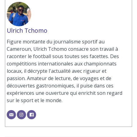
Ulrich Tchomo
Figure montante du journalisme sportif au
Cameroun, Ulrich Tchomo consacre son travail à
raconter le football sous toutes ses facettes. Des
compétitions internationales aux championnats
locaux, il décrypte l'actualité avec rigueur et
passion. Amateur de lecture, de voyages et de
découvertes gastronomiques, il puise dans ces
expériences une ouverture qui enrichit son regard
sur le sport et le monde.