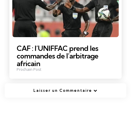
CAF : l’UNIFFAC prend les
commandes de l’arbitrage
africain
Prochain Post
Laisser un Commentaire