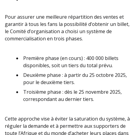
Pour assurer une meilleure répartition des ventes et
garantir à tous les fans la possibilité d’obtenir un billet,
le Comité d’organisation a choisi un système de
commercialisation en trois phases.
Première phase (en cours) : 400 000 billets
disponibles, soit un tiers du total prévu.
Deuxième phase : à partir du 25 octobre 2025,
pour le deuxième tiers.
Troisième phase : dès le 25 novembre 2025,
correspondant au dernier tiers.
Cette approche vise à éviter la saturation du système, à
réguler la demande et à permettre aux supporters de
toute l’Afrique et du monde d’acheter leurs places dans