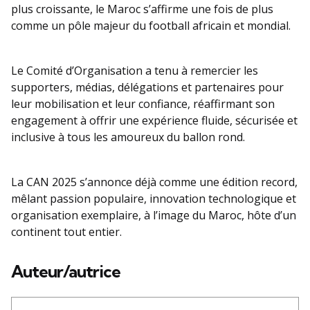
plus croissante, le Maroc s’affirme une fois de plus
comme un pôle majeur du football africain et mondial.
Le Comité d’Organisation a tenu à remercier les
supporters, médias, délégations et partenaires pour
leur mobilisation et leur confiance, réaffirmant son
engagement à offrir une expérience fluide, sécurisée et
inclusive à tous les amoureux du ballon rond.
La CAN 2025 s’annonce déjà comme une édition record,
mêlant passion populaire, innovation technologique et
organisation exemplaire, à l’image du Maroc, hôte d’un
continent tout entier.
Auteur/autrice