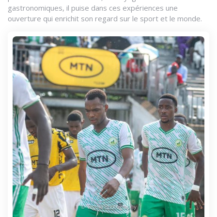
gastronomiques, il puise dans ces expériences une
ouverture qui enrichit son regard sur le sport et le monde.