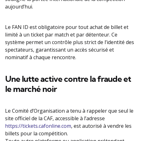
aujourd’hui.
Le FAN ID est obligatoire pour tout achat de billet et
limité à un ticket par match et par détenteur. Ce
système permet un contrôle plus strict de l’identité des
spectateurs, garantissant un accès sécurisé et
nominatif à chaque rencontre.
Une lutte active contre la fraude et
le marché noir
Le Comité d’Organisation a tenu à rappeler que seul le
site officiel de la CAF, accessible à l’adresse
https://tickets.cafonline.com
, est autorisé à vendre les
billets pour la compétition.