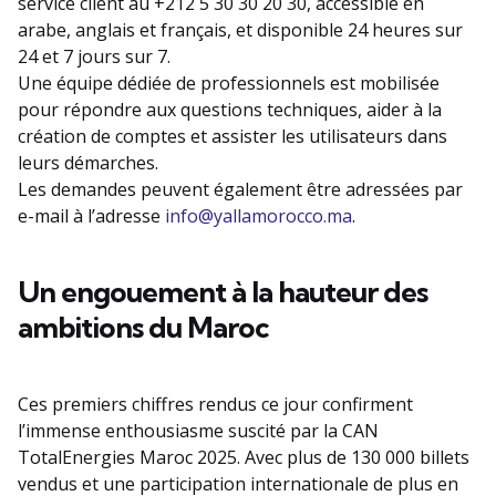
service client au +212 5 30 30 20 30, accessible en
arabe, anglais et français, et disponible 24 heures sur
24 et 7 jours sur 7.
Une équipe dédiée de professionnels est mobilisée
pour répondre aux questions techniques, aider à la
création de comptes et assister les utilisateurs dans
leurs démarches.
Les demandes peuvent également être adressées par
e-mail à l’adresse
info@yallamorocco.ma
.
Un engouement à la hauteur des
ambitions du Maroc
Ces premiers chiffres rendus ce jour confirment
l’immense enthousiasme suscité par la CAN
TotalEnergies Maroc 2025. Avec plus de 130 000 billets
vendus et une participation internationale de plus en