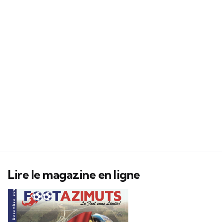
Lire le magazine en ligne