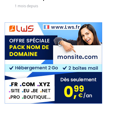
1 mois depuis