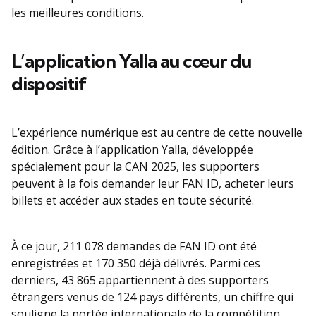
les meilleures conditions.
L’application Yalla au cœur du
dispositif
L’expérience numérique est au centre de cette nouvelle
édition. Grâce à l’application Yalla, développée
spécialement pour la CAN 2025, les supporters
peuvent à la fois demander leur FAN ID, acheter leurs
billets et accéder aux stades en toute sécurité.
À ce jour, 211 078 demandes de FAN ID ont été
enregistrées et 170 350 déjà délivrés. Parmi ces
derniers, 43 865 appartiennent à des supporters
étrangers venus de 124 pays différents, un chiffre qui
souligne la portée internationale de la compétition