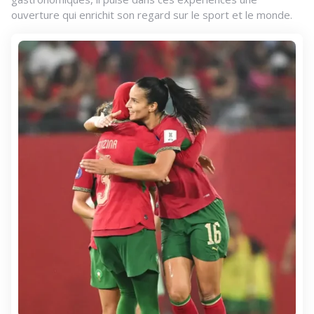
ouverture qui enrichit son regard sur le sport et le monde.