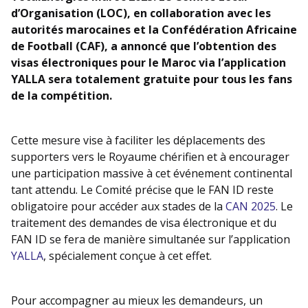
d’Organisation (LOC), en collaboration avec les
autorités marocaines et la Confédération Africaine
de Football (CAF), a annoncé que l’obtention des
visas électroniques pour le Maroc via l’application
YALLA sera totalement gratuite pour tous les fans
de la compétition.
Cette mesure vise à faciliter les déplacements des
supporters vers le Royaume chérifien et à encourager
une participation massive à cet événement continental
tant attendu. Le Comité précise que le FAN ID reste
obligatoire pour accéder aux stades de la
CAN 2025
. Le
traitement des demandes de visa électronique et du
FAN ID se fera de manière simultanée sur l’application
YALLA
, spécialement conçue à cet effet.
Pour accompagner au mieux les demandeurs, un