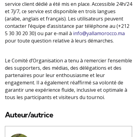
service client dédié a été mis en place. Accessible 24h/24
et 7j/7, ce service est disponible en trois langues
(arabe, anglais et français). Les utilisateurs peuvent
contacter l’équipe d’assistance par téléphone au (+212
5 30 30 20 30) ou par e-mail à
info@yallamorocco.ma
pour toute question relative à leurs démarches.
Le Comité d’Organisation a tenu à remercier l’ensemble
des supporters, des médias, des délégations et des
partenaires pour leur enthousiasme et leur
engagement. Il a également réaffirmé sa volonté de
garantir une expérience fluide, inclusive et optimale à
tous les participants et visiteurs du tournoi.
Auteur/autrice