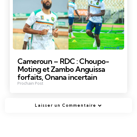
Cameroun – RDC : Choupo-
Moting et Zambo Anguissa
forfaits, Onana incertain
Prochain Post
Laisser un Commentaire