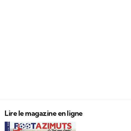
Lire le magazine en ligne