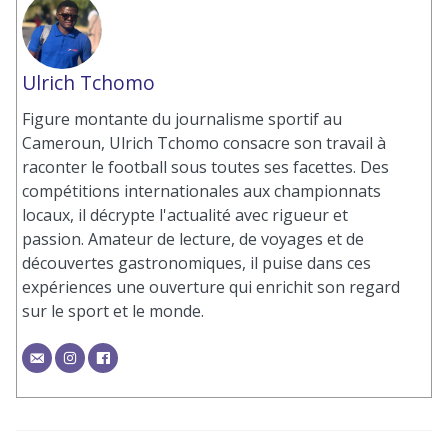
Ulrich Tchomo
Figure montante du journalisme sportif au
Cameroun, Ulrich Tchomo consacre son travail à
raconter le football sous toutes ses facettes. Des
compétitions internationales aux championnats
locaux, il décrypte l'actualité avec rigueur et
passion. Amateur de lecture, de voyages et de
découvertes gastronomiques, il puise dans ces
expériences une ouverture qui enrichit son regard
sur le sport et le monde.