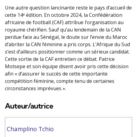
Une autre question lancinante reste le pays d’accueil de
cette 14ᵉ édition. En octobre 2024, la Confédération
africaine de football (CAF) attribue l’organisation au
royaume chérifien. Sauf qu’au lendemain de la CAN
perdue face au Sénégal, le doute sur l’envie du Maroc
d’abriter la CAN féminine a pris corps. L’Afrique du Sud
s’est d’ailleurs positionner comme un sérieux candidat.
Cette sortie de la CAF entretien ce débat. Patrice
Motsepe et son équipe disent avoir pris cette décision
afin « d’assurer le succès de cette importante
compétition féminine, compte tenu de certaines
circonstances imprévues ».
Auteur/autrice
Champlino Tchio