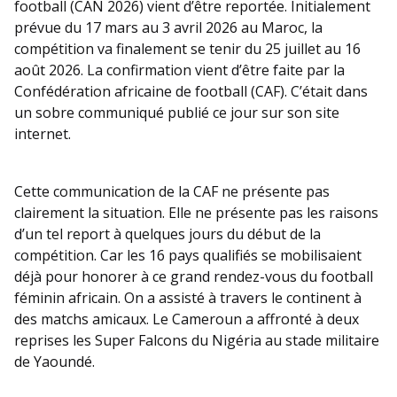
football (CAN 2026) vient d’être reportée. Initialement
prévue du 17 mars au 3 avril 2026 au Maroc, la
compétition va finalement se tenir du 25 juillet au 16
août 2026. La confirmation vient d’être faite par la
Confédération africaine de football (CAF). C’était dans
un sobre communiqué publié ce jour sur son site
internet.
Cette communication de la CAF ne présente pas
clairement la situation. Elle ne présente pas les raisons
d’un tel report à quelques jours du début de la
compétition. Car les 16 pays qualifiés se mobilisaient
déjà pour honorer à ce grand rendez-vous du football
féminin africain. On a assisté à travers le continent à
des matchs amicaux. Le Cameroun a affronté à deux
reprises les Super Falcons du Nigéria au stade militaire
de Yaoundé.