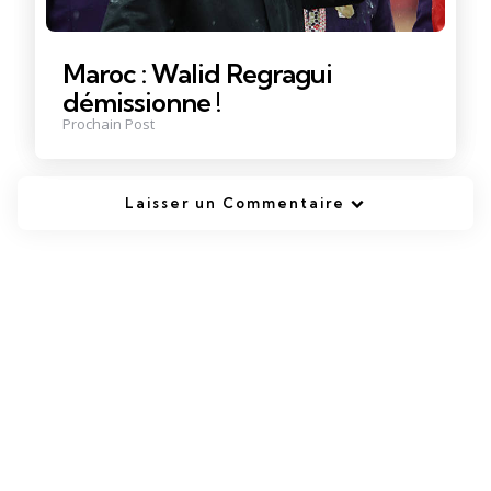
Maroc : Walid Regragui
démissionne !
Prochain Post
Laisser un Commentaire