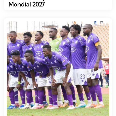
Mondial 2027