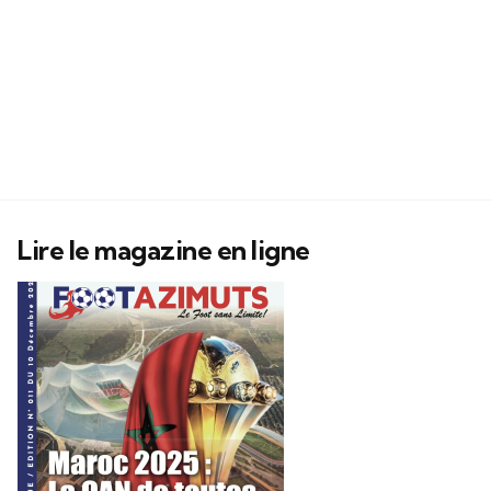
Lire le magazine en ligne