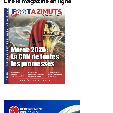
Lire le magazine en ligne