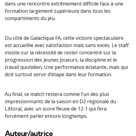
dans une rencontre extrêmement difficile face à une
formation largement supérieure dans tous les
compartiments du jeu.
Du côté de Galactique FA, cette victoire spectaculaire
est accueillie avec satisfaction mais sans excès. Le staff
insiste sur la nécessité de rester concentré sur la
progression des jeunes joueurs, la discipline et le
travail quotidien. Une performance éclatante, mais qui
doit surtout servir d’étape dans leur formation.
Au final, ce match restera comme l’un des plus
impressionnants de la saison en D2 régionale du
Littoral, avec un score fleuve de 12-1 qui fera
forcément parler encore longtemps.
Auteur/autrice