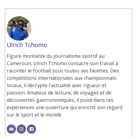
Ulrich Tchomo
Figure montante du journalisme sportif au
Cameroun, Ulrich Tchomo consacre son travail à
raconter le football sous toutes ses facettes. Des
compétitions internationales aux championnats
locaux, il décrypte l'actualité avec rigueur et
passion. Amateur de lecture, de voyages et de
découvertes gastronomiques, il puise dans ces
expériences une ouverture qui enrichit son regard
sur le sport et le monde.