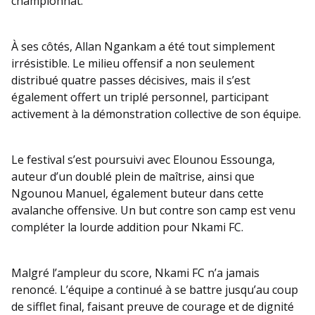
championnat.
À ses côtés, Allan Ngankam a été tout simplement
irrésistible. Le milieu offensif a non seulement
distribué quatre passes décisives, mais il s’est
également offert un triplé personnel, participant
activement à la démonstration collective de son équipe.
Le festival s’est poursuivi avec Elounou Essounga,
auteur d’un doublé plein de maîtrise, ainsi que
Ngounou Manuel, également buteur dans cette
avalanche offensive. Un but contre son camp est venu
compléter la lourde addition pour Nkami FC.
Malgré l’ampleur du score, Nkami FC n’a jamais
renoncé. L’équipe a continué à se battre jusqu’au coup
de sifflet final, faisant preuve de courage et de dignité