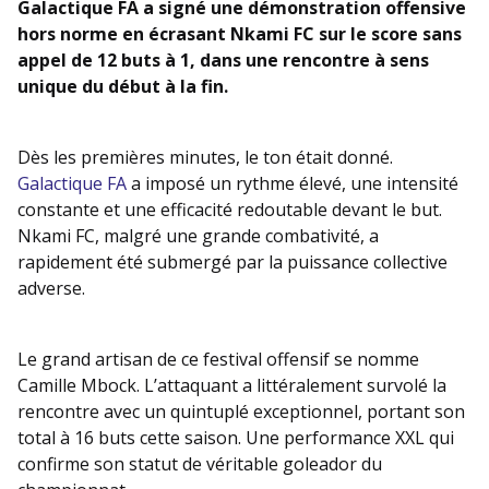
Galactique FA a signé une démonstration offensive
hors norme en écrasant Nkami FC sur le score sans
appel de 12 buts à 1, dans une rencontre à sens
unique du début à la fin.
Dès les premières minutes, le ton était donné.
Galactique FA
a imposé un rythme élevé, une intensité
constante et une efficacité redoutable devant le but.
Nkami FC, malgré une grande combativité, a
rapidement été submergé par la puissance collective
adverse.
Le grand artisan de ce festival offensif se nomme
Camille Mbock. L’attaquant a littéralement survolé la
rencontre avec un quintuplé exceptionnel, portant son
total à 16 buts cette saison. Une performance XXL qui
confirme son statut de véritable goleador du