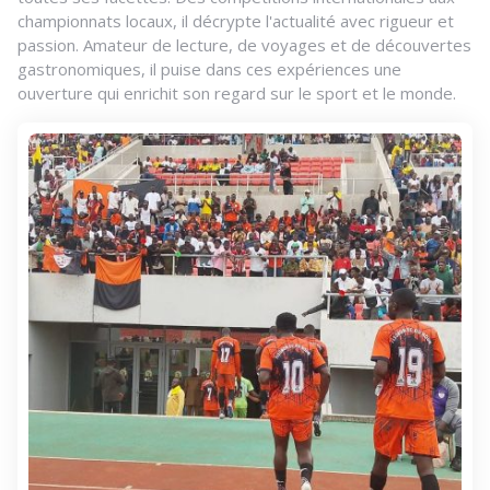
championnats locaux, il décrypte l'actualité avec rigueur et
passion. Amateur de lecture, de voyages et de découvertes
gastronomiques, il puise dans ces expériences une
ouverture qui enrichit son regard sur le sport et le monde.