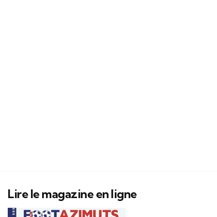
Lire le magazine en ligne