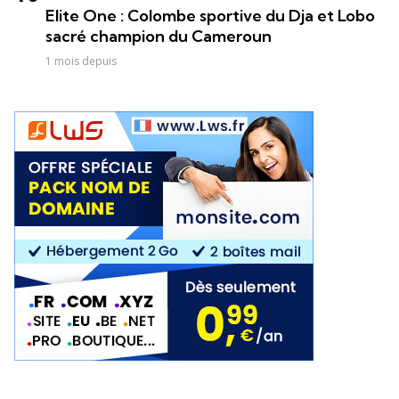
Elite One : Colombe sportive du Dja et Lobo
sacré champion du Cameroun
1 mois depuis