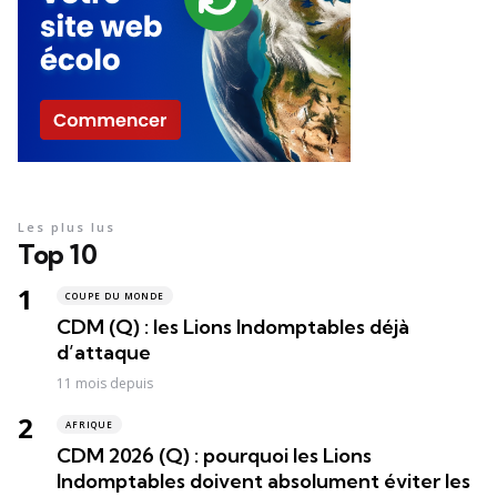
Les plus lus
Top 10
COUPE DU MONDE
CDM (Q) : les Lions Indomptables déjà
d’attaque
11 mois depuis
AFRIQUE
CDM 2026 (Q) : pourquoi les Lions
Indomptables doivent absolument éviter les