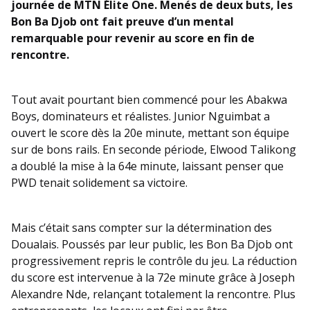
journée de MTN Élite One. Menés de deux buts, les
Bon Ba Djob ont fait preuve d’un mental
remarquable pour revenir au score en fin de
rencontre.
Tout avait pourtant bien commencé pour les Abakwa
Boys, dominateurs et réalistes. Junior Nguimbat a
ouvert le score dès la 20e minute, mettant son équipe
sur de bons rails. En seconde période, Elwood Talikong
a doublé la mise à la 64e minute, laissant penser que
PWD tenait solidement sa victoire.
Mais c’était sans compter sur la détermination des
Doualais. Poussés par leur public, les Bon Ba Djob ont
progressivement repris le contrôle du jeu. La réduction
du score est intervenue à la 72e minute grâce à Joseph
Alexandre Nde, relançant totalement la rencontre. Plus