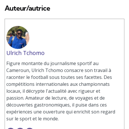
Auteur/autrice
Ulrich Tchomo
Figure montante du journalisme sportif au
Cameroun, Ulrich Tchomo consacre son travail à
raconter le football sous toutes ses facettes. Des
compétitions internationales aux championnats
locaux, il décrypte l'actualité avec rigueur et
passion. Amateur de lecture, de voyages et de
découvertes gastronomiques, il puise dans ces
expériences une ouverture qui enrichit son regard
sur le sport et le monde.