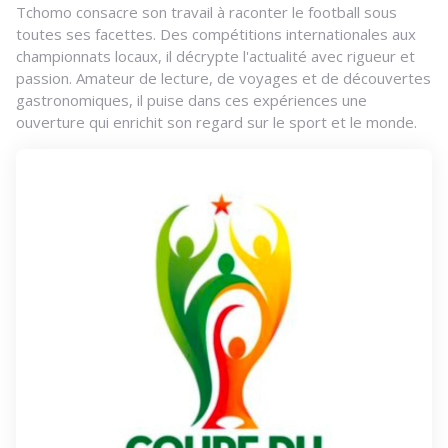
Tchomo consacre son travail à raconter le football sous
toutes ses facettes. Des compétitions internationales aux
championnats locaux, il décrypte l'actualité avec rigueur et
passion. Amateur de lecture, de voyages et de découvertes
gastronomiques, il puise dans ces expériences une
ouverture qui enrichit son regard sur le sport et le monde.