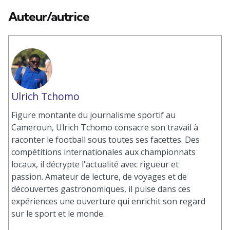
Auteur/autrice
Ulrich Tchomo
Figure montante du journalisme sportif au
Cameroun, Ulrich Tchomo consacre son travail à
raconter le football sous toutes ses facettes. Des
compétitions internationales aux championnats
locaux, il décrypte l'actualité avec rigueur et
passion. Amateur de lecture, de voyages et de
découvertes gastronomiques, il puise dans ces
expériences une ouverture qui enrichit son regard
sur le sport et le monde.