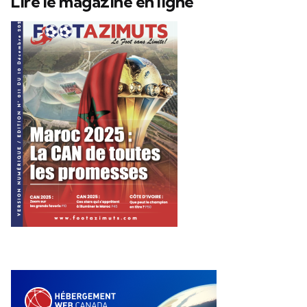
Lire le magazine en ligne