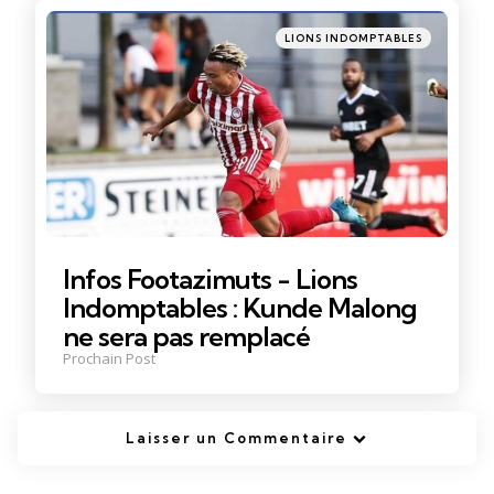
Posté
LIONS INDOMPTABLES
dans
Infos Footazimuts - Lions
Indomptables : Kunde Malong
ne sera pas remplacé
Prochain Post
Laisser un Commentaire