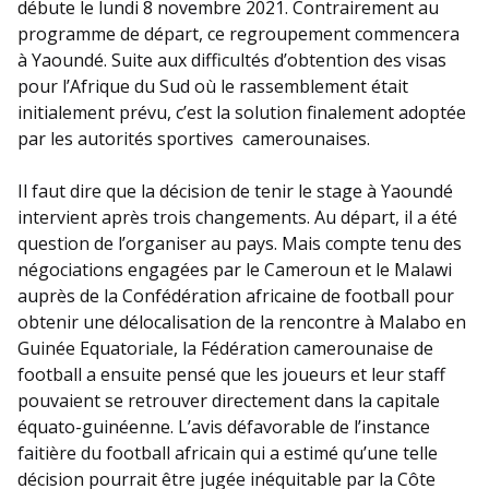
débute le lundi 8 novembre 2021. Contrairement au
programme de départ, ce regroupement commencera
à Yaoundé. Suite aux difficultés d’obtention des visas
pour l’Afrique du Sud où le rassemblement était
initialement prévu, c’est la solution finalement adoptée
par les autorités sportives camerounaises.
Il faut dire que la décision de tenir le stage à Yaoundé
intervient après trois changements. Au départ, il a été
question de l’organiser au pays. Mais compte tenu des
négociations engagées par le Cameroun et le Malawi
auprès de la Confédération africaine de football pour
obtenir une délocalisation de la rencontre à Malabo en
Guinée Equatoriale, la Fédération camerounaise de
football a ensuite pensé que les joueurs et leur staff
pouvaient se retrouver directement dans la capitale
équato-guinéenne. L’avis défavorable de l’instance
faitière du football africain qui a estimé qu’une telle
décision pourrait être jugée inéquitable par la Côte