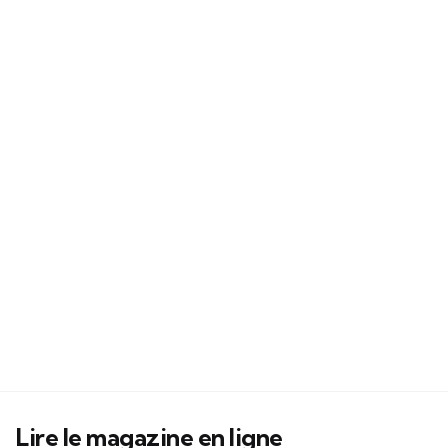
Lire le magazine en ligne