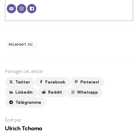
352
FECAFOOT
Partager
cet article
Twitter
Facebook
Pinterest
Linkedin
Reddit
Whatsapp
Télégramme
Écrit par
Ulrich Tchomo