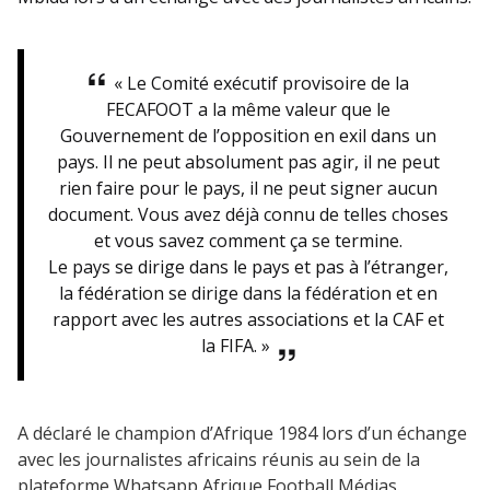
« Le Comité exécutif provisoire de la
FECAFOOT a la même valeur que le
Gouvernement de l’opposition en exil dans un
pays. Il ne peut absolument pas agir, il ne peut
rien faire pour le pays, il ne peut signer aucun
document. Vous avez déjà connu de telles choses
et vous savez comment ça se termine.
Le pays se dirige dans le pays et pas à l’étranger,
la fédération se dirige dans la fédération et en
rapport avec les autres associations et la CAF et
la FIFA. »
A déclaré le champion d’Afrique 1984 lors d’un échange
avec les journalistes africains réunis au sein de la
plateforme Whatsapp Afrique Football Médias.