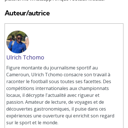
Auteur/autrice
Ulrich Tchomo
Figure montante du journalisme sportif au
Cameroun, Ulrich Tchomo consacre son travail à
raconter le football sous toutes ses facettes. Des
compétitions internationales aux championnats
locaux, il décrypte l'actualité avec rigueur et
passion. Amateur de lecture, de voyages et de
découvertes gastronomiques, il puise dans ces
expériences une ouverture qui enrichit son regard
sur le sport et le monde.