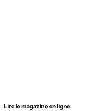
Lire le magazine en ligne