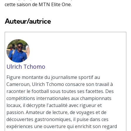
cette saison de MTN Elite One.
Auteur/autrice
Ulrich Tchomo
Figure montante du journalisme sportif au
Cameroun, Ulrich Tchomo consacre son travail à
raconter le football sous toutes ses facettes. Des
compétitions internationales aux championnats
locaux, il décrypte l'actualité avec rigueur et
passion. Amateur de lecture, de voyages et de
découvertes gastronomiques, il puise dans ces
expériences une ouverture qui enrichit son regard