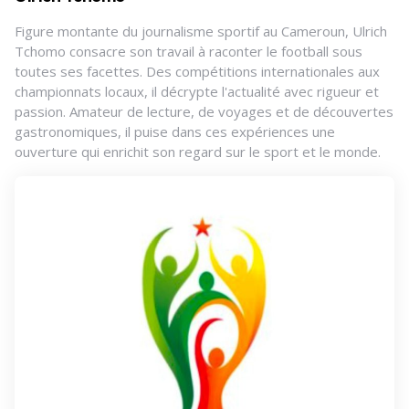
Figure montante du journalisme sportif au Cameroun, Ulrich
Tchomo consacre son travail à raconter le football sous
toutes ses facettes. Des compétitions internationales aux
championnats locaux, il décrypte l'actualité avec rigueur et
passion. Amateur de lecture, de voyages et de découvertes
gastronomiques, il puise dans ces expériences une
ouverture qui enrichit son regard sur le sport et le monde.