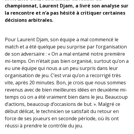
championnat, Laurent Djam, a livré son analyse sur
la rencontre et n’a pas hésité à critiquer certaines
décisions arbitrales.
Pour Laurent Djam, son équipe a mal commencé le
match et a été quelque peu surprise par l’organisation
de son adversaire : « On a mal entamé notre première
mi-temps. On n’était pas bien organisé, surtout qu’on a
eu une équipe qui nous a un peu surpris dans leur
organisation de jeu. C’est vrai qu’on a recorrigé très
vite, après 20 minutes. Bon, je crois que nous sommes
revenus avec de bien meilleures idées en deuxième mi-
temps où on a été vraiment bien dans le jeu. Beaucoup
d’actions, beaucoup d’occasions de but. ». Malgré ce
début délicat, le technicien se satisfait du retour en
force de ses joueurs en seconde période, où ils ont
réussi à prendre le contrôle du jeu.