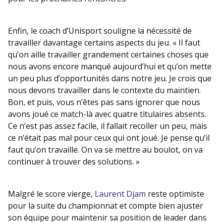
Enfin, le coach d’Unisport souligne la nécessité de
travailler davantage certains aspects du jeu. « Il faut
qu’on aille travailler grandement certaines choses que
nous avons encore manqué aujourd’hui et qu’on mette
un peu plus d’opportunités dans notre jeu. Je crois que
nous devons travailler dans le contexte du maintien.
Bon, et puis, vous n’êtes pas sans ignorer que nous
avons joué ce match-là avec quatre titulaires absents.
Ce n’est pas assez facile, il fallait recoller un peu, mais
ce n’était pas mal pour ceux qui ont joué. Je pense qu’il
faut qu’on travaille. On va se mettre au boulot, on va
continuer à trouver des solutions. »
Malgré le score vierge,
Laurent Djam
reste optimiste
pour la suite du championnat et compte bien ajuster
son équipe pour maintenir sa position de leader dans