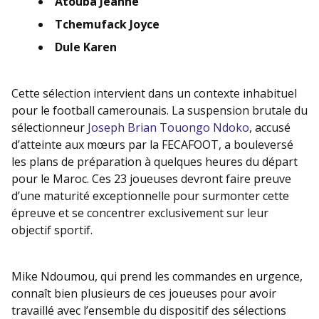
Atouba Jeanne
Tchemufack Joyce
Dule Karen
Cette sélection intervient dans un contexte inhabituel
pour le football camerounais. La suspension brutale du
sélectionneur
Joseph Brian Touongo Ndoko
, accusé
d’atteinte aux mœurs par la FECAFOOT, a bouleversé
les plans de préparation à quelques heures du départ
pour le Maroc. Ces 23 joueuses devront faire preuve
d’une maturité exceptionnelle pour surmonter cette
épreuve et se concentrer exclusivement sur leur
objectif sportif.
Mike Ndoumou, qui prend les commandes en urgence,
connaît bien plusieurs de ces joueuses pour avoir
travaillé avec l’ensemble du dispositif des sélections