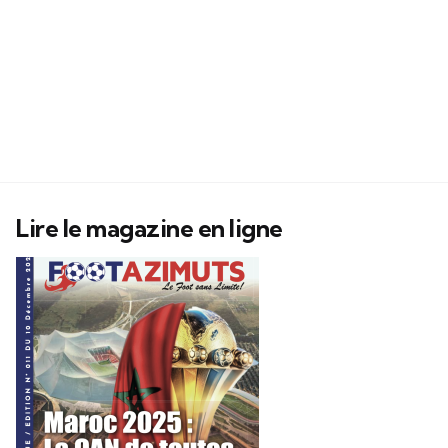
Lire le magazine en ligne