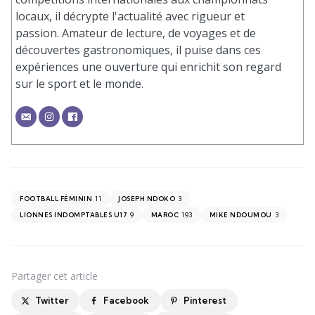
locaux, il décrypte l'actualité avec rigueur et
passion. Amateur de lecture, de voyages et de
découvertes gastronomiques, il puise dans ces
expériences une ouverture qui enrichit son regard
sur le sport et le monde.
11
3
FOOTBALL FÉMININ
JOSEPH NDOKO
9
193
3
LIONNES INDOMPTABLES U17
MAROC
MIKE NDOUMOU
Partager
cet article
Twitter
Facebook
Pinterest