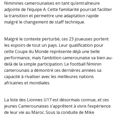
féminines camerounaises en tant qu’entraîneure
adjointe de l’équipe A. Cette familiarité pourrait faciliter
la transition et permettre une adaptation rapide
malgré le changement de staff technique.
Malgré le contexte perturbé, ces 23 joueuses portent
les espoirs de tout un pays. Leur qualification pour
cette Coupe du Monde représente déjà une belle
performance, mais l’ambition camerounaise va bien au-
delà de la simple participation. Le football féminin
camerounais a démontré ces dernières années sa
capacité à rivaliser avec les meilleures nations
africaines et mondiales.
La liste des Lionnes U17 est désormais connue, et ces
jeunes Camerounaises s’apprêtent à vivre l’expérience
de leur vie au Maroc. Sous la conduite de Mike