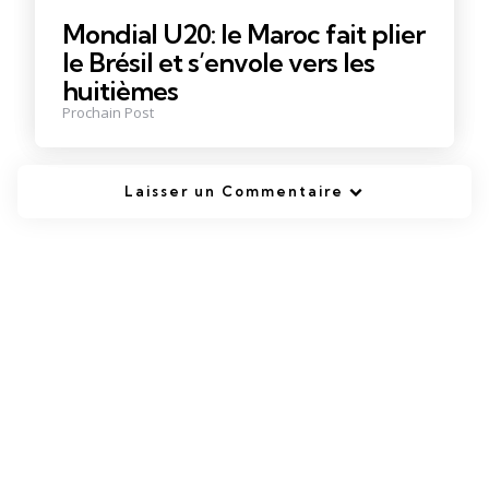
Mondial U20: le Maroc fait plier
le Brésil et s’envole vers les
huitièmes
Prochain Post
Laisser un Commentaire