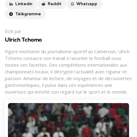
Linkedin
Reddit
Whatsapp
Télégramme
Écrit par
Ulrich Tchomo
Figure montante du journalisme sportif au Cameroun, Ulrich
Tchomo consacre son travail à raconter le football sous
toutes ses facettes. Des compétitions internationales aux
championnats locaux, il décrypte l'actualité avec rigueur et
passion. Amateur de lecture, de voyages et de découvertes
gastronomiques, il puise dans ces expériences une
ouverture qui enrichit son regard sur le sport et le monde.