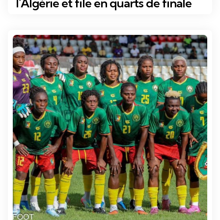
l’Algérie et file en quarts de finale