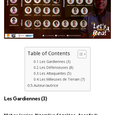
Table of Contents
Les Gardiennes (3)
Les Défenseuses (8)
Les Attaquantes (5)
Les Milieuses de Terrain (7)
Auteur/autrice
Les Gardiennes (3)