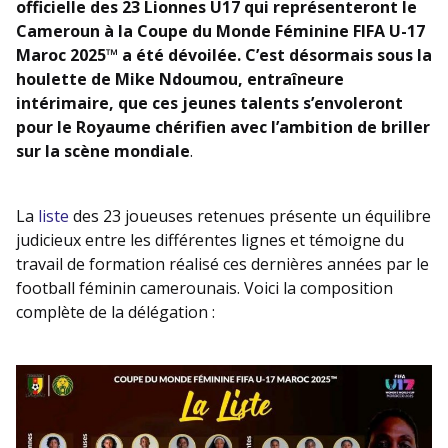
officielle des 23 Lionnes U17 qui représenteront le
Cameroun à la Coupe du Monde Féminine FIFA U-17
Maroc 2025™ a été dévoilée. C’est désormais sous la
houlette de Mike Ndoumou, entraîneure
intérimaire, que ces jeunes talents s’envoleront
pour le Royaume chérifien avec l’ambition de briller
sur la scène mondiale
.
La
liste
des 23 joueuses retenues présente un équilibre
judicieux entre les différentes lignes et témoigne du
travail de formation réalisé ces dernières années par le
football féminin camerounais. Voici la composition
complète de la délégation :