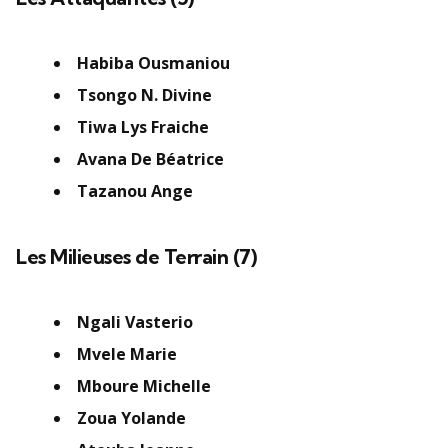
Habiba Ousmaniou
Tsongo N. Divine
Tiwa Lys Fraiche
Avana De Béatrice
Tazanou Ange
Les Milieuses de Terrain (7)
Ngali Vasterio
Mvele Marie
Mboure Michelle
Zoua Yolande