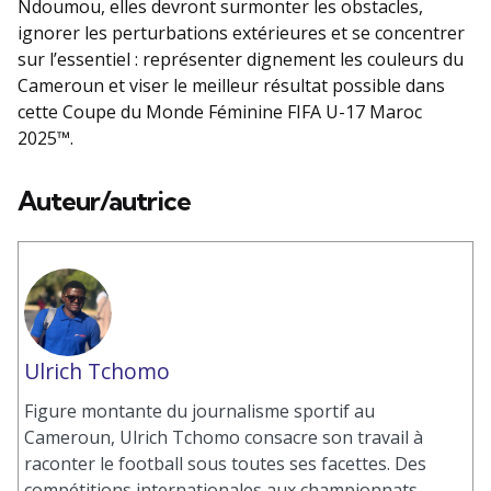
Ndoumou, elles devront surmonter les obstacles,
ignorer les perturbations extérieures et se concentrer
sur l’essentiel : représenter dignement les couleurs du
Cameroun et viser le meilleur résultat possible dans
cette Coupe du Monde Féminine FIFA U-17 Maroc
2025™.
Auteur/autrice
Ulrich Tchomo
Figure montante du journalisme sportif au
Cameroun, Ulrich Tchomo consacre son travail à
raconter le football sous toutes ses facettes. Des
compétitions internationales aux championnats