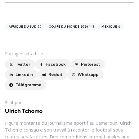
29
141
6
AFRIQUE DU SUD
COUPE DU MONDE 2026
MEXIQUE
Partager
cet article
Twitter
Facebook
Pinterest
Linkedin
Reddit
Whatsapp
Télégramme
Écrit par
Ulrich Tchomo
Figure montante du journalisme sportif au Cameroun, Ulrich
Tchomo consacre son travail à raconter le football sous
toutes ses facettes. Des compétitions internationales aux