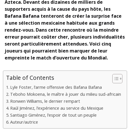
Azteca. Devant des dizaines de milliers de
supporters acquis à la cause du pays hôte, les
Bafana Bafana tenteront de créer la surprise face
à une sélection mexicaine habituée aux grands
rendez-vous. Dans cette rencontre où la moindre
erreur pourrait coûter cher, plusieurs individualités
seront particulièrement attendues. Voici cinq
joueurs qui pourraient bien marquer de leur
empreinte le match d’ouverture du Mondial.
Table of Contents
Lyle Foster, l’arme offensive des Bafana Bafana
Teboho Mokoena, le maître à jouer du milieu sud-africain
Ronwen Williams, le dernier rempart
Raúl Jiménez, l’expérience au service du Mexique
Santiago Giménez, l’espoir de tout un peuple
Auteur/autrice