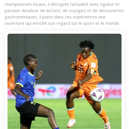
championnats locaux, il décrypte l'actualité avec rigueur et
passion. Amateur de lecture, de voyages et de découvertes
gastronomiques, il puise dans ces expériences une
ouverture qui enrichit son regard sur le sport et le monde.