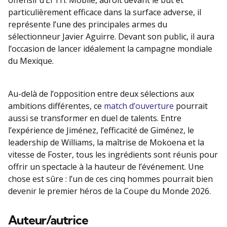
offensif d’El Tri. Mobile, adroit devant le but et
particulièrement efficace dans la surface adverse, il
représente l’une des principales armes du
sélectionneur Javier Aguirre. Devant son public, il aura
l’occasion de lancer idéalement la campagne mondiale
du Mexique.
Au-delà de l’opposition entre deux sélections aux
ambitions différentes, ce
match d’ouverture
pourrait
aussi se transformer en duel de talents. Entre
l’expérience de Jiménez, l’efficacité de Giménez, le
leadership de Williams, la maîtrise de Mokoena et la
vitesse de Foster, tous les ingrédients sont réunis pour
offrir un spectacle à la hauteur de l’événement. Une
chose est sûre : l’un de ces cinq hommes pourrait bien
devenir le premier héros de la Coupe du Monde 2026.
Auteur/autrice