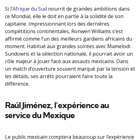
Si l’
Afrique du Sud
nourrit de grandes ambitions dans
ce Mondial, elle le doit en partie à la solidité de son
capitaine. Impressionnant lors des dernières
compétitions continentales, Ronwen Williams s’est
affirmé comme l’un des meilleurs gardiens africains du
moment. Habitué aux grandes soirées avec Mamelodi
Sundowns et la sélection nationale, il pourrait avoir un
rôle majeur à jouer face aux assauts mexicains. Dans
un match d’ouverture souvent marqué par la tension et
les détails, ses arrêts pourraient faire toute la
différence.
Raúl Jiménez, l’expérience au
service du Mexique
Le public mexicain comptera beaucoup sur l’expérience