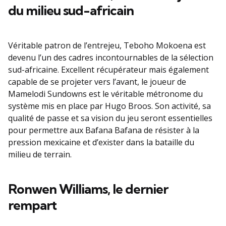
du milieu sud-africain
Véritable patron de l’entrejeu, Teboho Mokoena est
devenu l’un des cadres incontournables de la sélection
sud-africaine. Excellent récupérateur mais également
capable de se projeter vers l’avant, le joueur de
Mamelodi Sundowns est le véritable métronome du
système mis en place par Hugo Broos. Son activité, sa
qualité de passe et sa vision du jeu seront essentielles
pour permettre aux Bafana Bafana de résister à la
pression mexicaine et d’exister dans la bataille du
milieu de terrain.
Ronwen Williams, le dernier
rempart