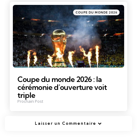
Posté
COUPE DU MONDE 2026
dans
Coupe du monde 2026 : la
cérémonie d’ouverture voit
triple
Prochain Post
Laisser un Commentaire