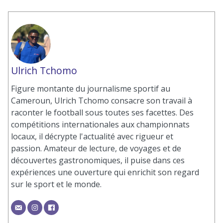
Ulrich Tchomo
Figure montante du journalisme sportif au
Cameroun, Ulrich Tchomo consacre son travail à
raconter le football sous toutes ses facettes. Des
compétitions internationales aux championnats
locaux, il décrypte l'actualité avec rigueur et
passion. Amateur de lecture, de voyages et de
découvertes gastronomiques, il puise dans ces
expériences une ouverture qui enrichit son regard
sur le sport et le monde.