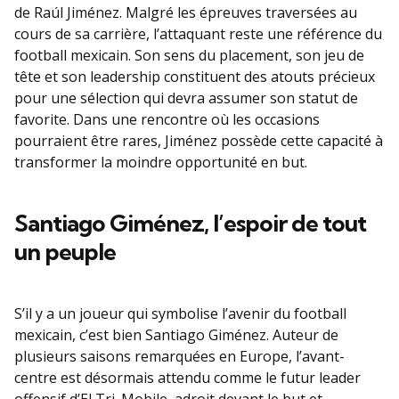
de Raúl Jiménez. Malgré les épreuves traversées au
cours de sa carrière, l’attaquant reste une référence du
football mexicain. Son sens du placement, son jeu de
tête et son leadership constituent des atouts précieux
pour une sélection qui devra assumer son statut de
favorite. Dans une rencontre où les occasions
pourraient être rares, Jiménez possède cette capacité à
transformer la moindre opportunité en but.
Santiago Giménez, l’espoir de tout
un peuple
S’il y a un joueur qui symbolise l’avenir du football
mexicain, c’est bien Santiago Giménez. Auteur de
plusieurs saisons remarquées en Europe, l’avant-
centre est désormais attendu comme le futur leader