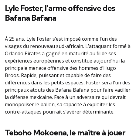
Lyle Foster, l’arme offensive des
Bafana Bafana
À 25 ans, Lyle Foster s’est imposé comme l’un des
visages du renouveau sud-africain. L’attaquant formé à
Orlando Pirates a gagné en maturité au fil de ses
expériences européennes et constitue aujourd’hui la
principale menace offensive des hommes d’Hugo
Broos. Rapide, puissant et capable de faire des
différences dans les petits espaces, Foster sera l’un des
principaux atouts des Bafana Bafana pour faire vaciller
la défense mexicaine. Face à un adversaire qui devrait
monopoliser le ballon, sa capacité à exploiter les
contre-attaques pourrait s’avérer déterminante.
Teboho Mokoena, le maître à jouer