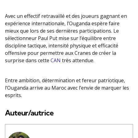
Avec un effectif retravaillé et des joueurs gagnant en
expérience internationale, l’Ouganda espère faire
mieux que lors de ses dernières participations. Le
sélectionneur Paul Put mise sur l’équilibre entre
discipline tactique, intensité physique et efficacité
offensive pour permettre aux Cranes de créer la
surprise dans cette
CAN
très attendue.
Entre ambition, détermination et fereur patriotique,
l’Ouganda arrive au Maroc avec l’envie de marquer les
esprits.
Auteur/autrice