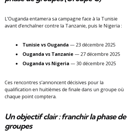
L’Ouganda entamera sa campagne face à la Tunisie
avant d’enchaîner contre la Tanzanie, puis le Nigeria :
Tunisie vs Ouganda
— 23 décembre 2025
Ouganda vs Tanzanie
— 27 décembre 2025
Ouganda vs Nigeria
— 30 décembre 2025
Ces rencontres s’annoncent décisives pour la
qualification en huitièmes de finale dans un groupe où
chaque point comptera.
Un objectif clair : franchir la phase de
groupes