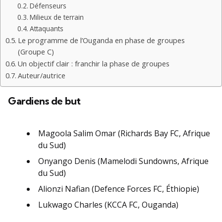
Défenseurs
Milieux de terrain
Attaquants
Le programme de l’Ouganda en phase de groupes
(Groupe C)
Un objectif clair : franchir la phase de groupes
Auteur/autrice
Gardiens de but
Magoola Salim Omar (Richards Bay FC, Afrique
du Sud)
Onyango Denis (Mamelodi Sundowns, Afrique
du Sud)
Alionzi Nafian (Defence Forces FC, Éthiopie)
Lukwago Charles (KCCA FC, Ouganda)