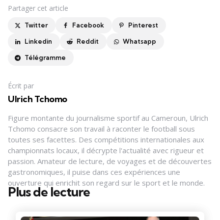
Partager
cet article
Twitter
Facebook
Pinterest
Linkedin
Reddit
Whatsapp
Télégramme
Écrit par
Ulrich Tchomo
Figure montante du journalisme sportif au Cameroun, Ulrich
Tchomo consacre son travail à raconter le football sous
toutes ses facettes. Des compétitions internationales aux
championnats locaux, il décrypte l'actualité avec rigueur et
passion. Amateur de lecture, de voyages et de découvertes
gastronomiques, il puise dans ces expériences une
ouverture qui enrichit son regard sur le sport et le monde.
Plus de lecture
Post
navigation