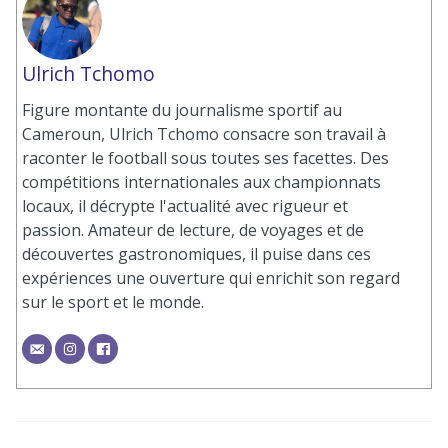
Ulrich Tchomo
Figure montante du journalisme sportif au
Cameroun, Ulrich Tchomo consacre son travail à
raconter le football sous toutes ses facettes. Des
compétitions internationales aux championnats
locaux, il décrypte l'actualité avec rigueur et
passion. Amateur de lecture, de voyages et de
découvertes gastronomiques, il puise dans ces
expériences une ouverture qui enrichit son regard
sur le sport et le monde.