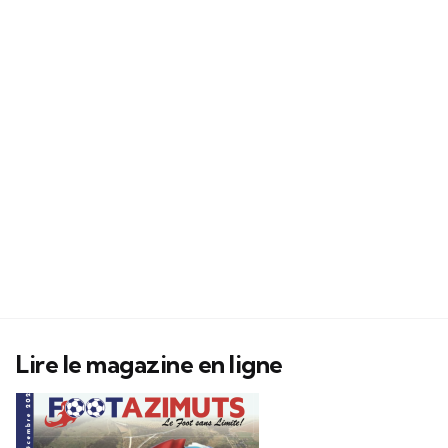
Lire le magazine en ligne