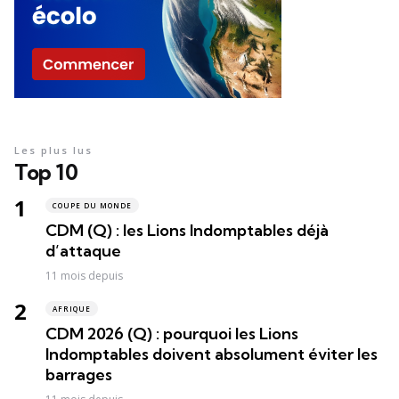
Les plus lus
Top 10
COUPE DU MONDE
CDM (Q) : les Lions Indomptables déjà
d’attaque
11 mois depuis
AFRIQUE
CDM 2026 (Q) : pourquoi les Lions
Indomptables doivent absolument éviter les
barrages