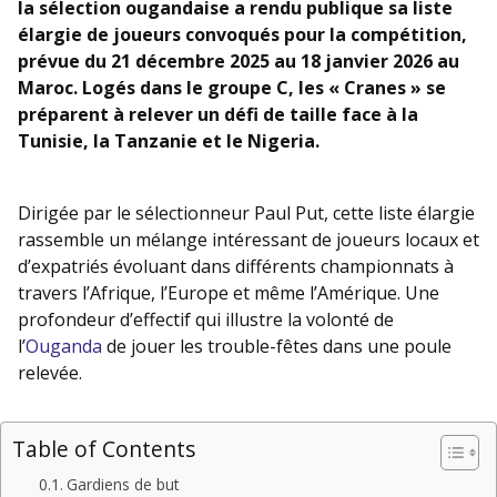
la sélection ougandaise a rendu publique sa liste
élargie de joueurs convoqués pour la compétition,
prévue du 21 décembre 2025 au 18 janvier 2026 au
Maroc. Logés dans le groupe C, les « Cranes » se
préparent à relever un défi de taille face à la
Tunisie, la Tanzanie et le Nigeria.
Dirigée par le sélectionneur Paul Put, cette liste élargie
rassemble un mélange intéressant de joueurs locaux et
d’expatriés évoluant dans différents championnats à
travers l’Afrique, l’Europe et même l’Amérique. Une
profondeur d’effectif qui illustre la volonté de
l’
Ouganda
de jouer les trouble-fêtes dans une poule
relevée.
Table of Contents
Gardiens de but