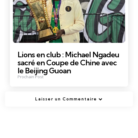
Lions en club : Michael Ngadeu
sacré en Coupe de Chine avec
le Beijing Guoan
Prochain Post
Laisser un Commentaire