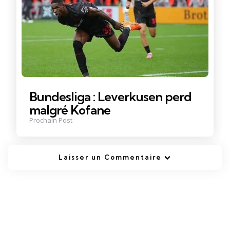
Bundesliga : Leverkusen perd
malgré Kofane
Prochain Post
Laisser un Commentaire