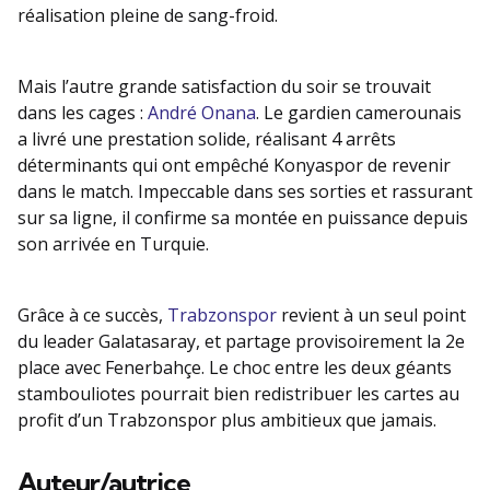
réalisation pleine de sang-froid.
Mais l’autre grande satisfaction du soir se trouvait
dans les cages :
André Onana
. Le gardien camerounais
a livré une prestation solide, réalisant 4 arrêts
déterminants qui ont empêché Konyaspor de revenir
dans le match. Impeccable dans ses sorties et rassurant
sur sa ligne, il confirme sa montée en puissance depuis
son arrivée en Turquie.
Grâce à ce succès,
Trabzonspor
revient à un seul point
du leader Galatasaray, et partage provisoirement la 2e
place avec Fenerbahçe. Le choc entre les deux géants
stambouliotes pourrait bien redistribuer les cartes au
profit d’un Trabzonspor plus ambitieux que jamais.
Auteur/autrice