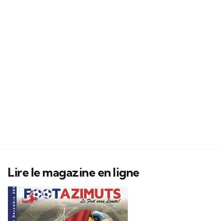
Lire le magazine en ligne