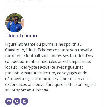
Ulrich Tchomo
Figure montante du journalisme sportif au
Cameroun, Ulrich Tchomo consacre son travail à
raconter le football sous toutes ses facettes. Des
compétitions internationales aux championnats
locaux, il décrypte l'actualité avec rigueur et
passion. Amateur de lecture, de voyages et de
découvertes gastronomiques, il puise dans ces
expériences une ouverture qui enrichit son regard
sur le sport et le monde.