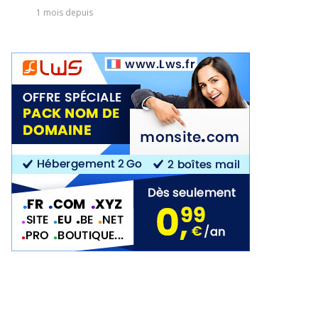
1 mois depuis