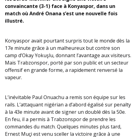
convaincante (3-1) face à Konyaspor, dans un
match où André Onana s’est une nouvelle fois
illustré.
Konyaspor avait pourtant surpris tout le monde dès la
17e minute grâce à un malheureux but contre son
camp d’Okay Yokuşlu, donnant l’avantage aux visiteurs.
Mais Trabzonspor, porté par son public et un secteur
offensif en grande forme, a rapidement renversé la
vapeur.
L’inévitable Paul Onuachu a remis son équipe sur les
rails. L’attaquant nigérian a d’abord égalisé sur penalty
à la 43e minute avant de signer un doublé dès la 50e.
En feu, il a permis à Trabzonspor de prendre les
commandes du match. Quelques minutes plus tard,
Ernest Muçi est venu sceller la victoire grâce à une