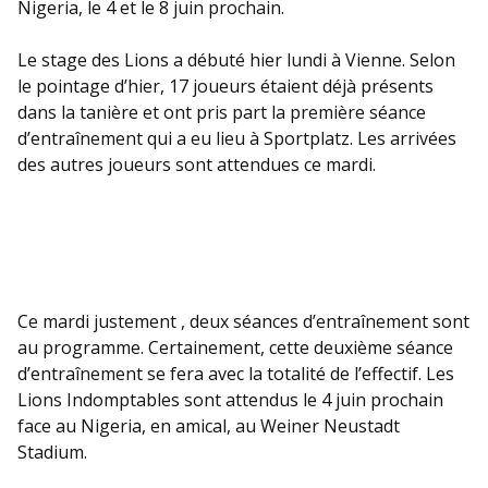
Nigeria, le 4 et le 8 juin prochain.
Le stage des Lions a débuté hier lundi à Vienne. Selon
le pointage d’hier, 17 joueurs étaient déjà présents
dans la tanière et ont pris part la première séance
d’entraînement qui a eu lieu à Sportplatz. Les arrivées
des autres joueurs sont attendues ce mardi.
Ce mardi justement , deux séances d’entraînement sont
au programme. Certainement, cette deuxième séance
d’entraînement se fera avec la totalité de l’effectif. Les
Lions Indomptables sont attendus le 4 juin prochain
face au Nigeria, en amical, au Weiner Neustadt
Stadium.