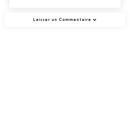
Laisser un Commentaire