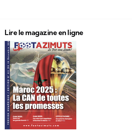
Lire le magazine en ligne