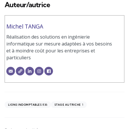
Auteur/autrice
Michel TANGA
Réalisation des solutions en ingénierie
informatique sur mesure adaptées à vos besoins
et à moindre coût pour les entreprises et
particuliers
836
1
LIONS INDOMPTABLES
STAGE AUTRICHE