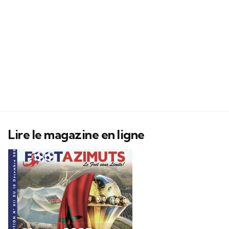
Lire le magazine en ligne