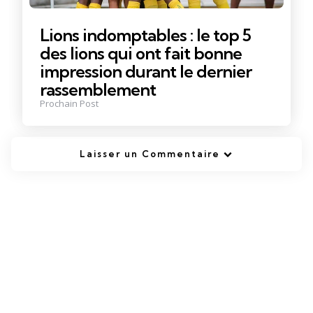
Lions indomptables : le top 5
des lions qui ont fait bonne
impression durant le dernier
rassemblement
Prochain Post
Laisser un Commentaire