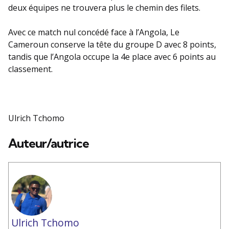
deux équipes ne trouvera plus le chemin des filets.
Avec ce match nul concédé face à l’Angola, Le
Cameroun conserve la tête du groupe D avec 8 points,
tandis que l’Angola occupe la 4e place avec 6 points au
classement.
Ulrich Tchomo
Auteur/autrice
Ulrich Tchomo