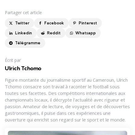
Partager
cet article
Twitter
Facebook
Pinterest
Linkedin
Reddit
Whatsapp
Télégramme
Écrit par
Ulrich Tchomo
Figure montante du journalisme sportif au Cameroun, Ulrich
Tchomo consacre son travail à raconter le football sous
toutes ses facettes. Des compétitions internationales aux
championnats locaux, il décrypte l'actualité avec rigueur et
passion. Amateur de lecture, de voyages et de découvertes
gastronomiques, il puise dans ces expériences une
ouverture qui enrichit son regard sur le sport et le monde.