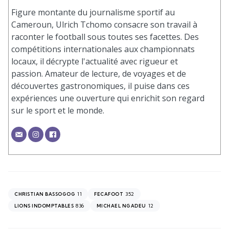
Figure montante du journalisme sportif au
Cameroun, Ulrich Tchomo consacre son travail à
raconter le football sous toutes ses facettes. Des
compétitions internationales aux championnats
locaux, il décrypte l'actualité avec rigueur et
passion. Amateur de lecture, de voyages et de
découvertes gastronomiques, il puise dans ces
expériences une ouverture qui enrichit son regard
sur le sport et le monde.
11
352
CHRISTIAN BASSOGOG
FECAFOOT
836
12
LIONS INDOMPTABLES
MICHAEL NGADEU