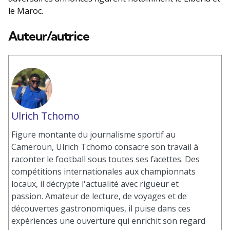
le Maroc.
Auteur/autrice
Ulrich Tchomo
Figure montante du journalisme sportif au
Cameroun, Ulrich Tchomo consacre son travail à
raconter le football sous toutes ses facettes. Des
compétitions internationales aux championnats
locaux, il décrypte l'actualité avec rigueur et
passion. Amateur de lecture, de voyages et de
découvertes gastronomiques, il puise dans ces
expériences une ouverture qui enrichit son regard