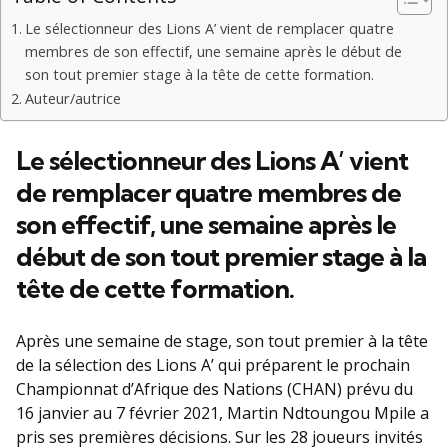
Le sélectionneur des Lions A’ vient de remplacer quatre
membres de son effectif, une semaine après le début de
son tout premier stage à la tête de cette formation.
Auteur/autrice
Le sélectionneur des Lions A’ vient
de remplacer quatre membres de
son effectif, une semaine après le
début de son tout premier stage à la
tête de cette formation.
Après une semaine de stage, son tout premier à la tête
de la sélection des Lions A’ qui préparent le prochain
Championnat d’Afrique des Nations (CHAN) prévu du
16 janvier au 7 février 2021, Martin Ndtoungou Mpile a
pris ses premières décisions. Sur les 28 joueurs invités