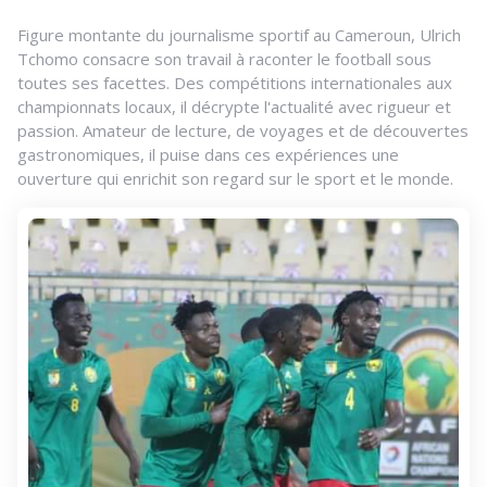
Figure montante du journalisme sportif au Cameroun, Ulrich
Tchomo consacre son travail à raconter le football sous
toutes ses facettes. Des compétitions internationales aux
championnats locaux, il décrypte l'actualité avec rigueur et
passion. Amateur de lecture, de voyages et de découvertes
gastronomiques, il puise dans ces expériences une
ouverture qui enrichit son regard sur le sport et le monde.