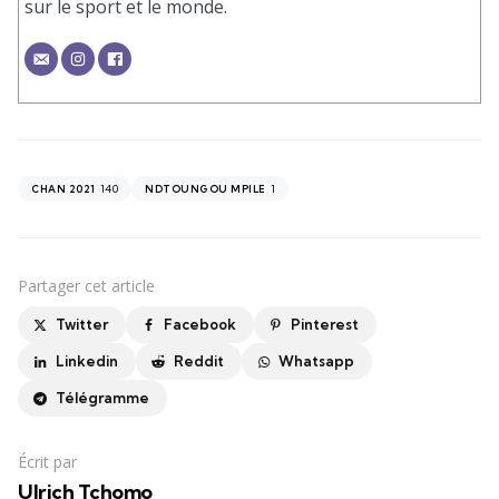
sur le sport et le monde.
140
1
CHAN 2021
NDTOUNGOU MPILE
Partager
cet article
Twitter
Facebook
Pinterest
Linkedin
Reddit
Whatsapp
Télégramme
Écrit par
Ulrich Tchomo