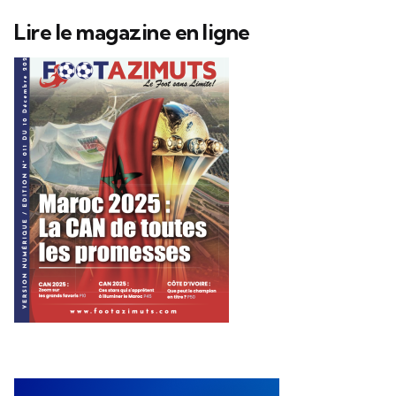
Lire le magazine en ligne