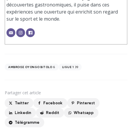
découvertes gastronomiques, il puise dans ces
expériences une ouverture qui enrichit son regard
sur le sport et le monde.
6
39
AMBROISE OYONGO BITOLO
LIGUE 1
Partager
cet article
Twitter
Facebook
Pinterest
Linkedin
Reddit
Whatsapp
Télégramme