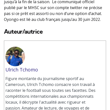
jusqu’à la fin de la saison. Le communiqué officiel
publié par le MHSC sur son compte twitter ne précise
pas si ce prêt est assorti ou non d’une option d’achat.
Oyongo est lié au club français jusqu’au 30 juin 2022.
Auteur/autrice
Ulrich Tchomo
Figure montante du journalisme sportif au
Cameroun, Ulrich Tchomo consacre son travail à
raconter le football sous toutes ses facettes. Des
compétitions internationales aux championnats
locaux, il décrypte l'actualité avec rigueur et
passion. Amateur de lecture, de voyages et de