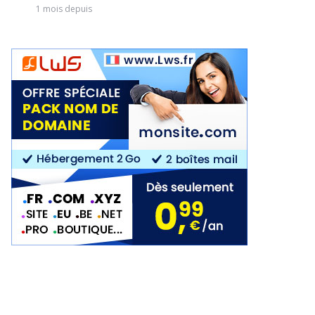
1 mois depuis