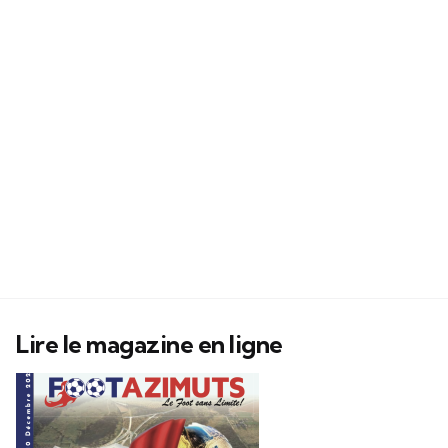
Lire le magazine en ligne