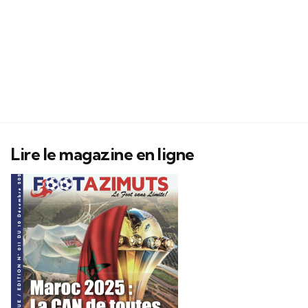
Lire le magazine en ligne