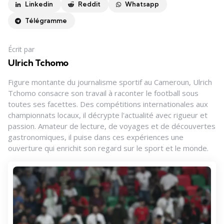
Linkedin
Reddit
Whatsapp
Télégramme
Écrit par
Ulrich Tchomo
Figure montante du journalisme sportif au Cameroun, Ulrich
Tchomo consacre son travail à raconter le football sous
toutes ses facettes. Des compétitions internationales aux
championnats locaux, il décrypte l'actualité avec rigueur et
passion. Amateur de lecture, de voyages et de découvertes
gastronomiques, il puise dans ces expériences une
ouverture qui enrichit son regard sur le sport et le monde.