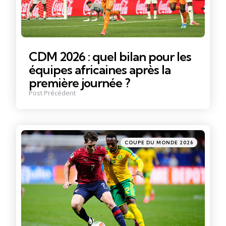
CDM 2026 : quel bilan pour les
équipes africaines après la
première journée ?
Post Précédent
Posté
COUPE DU MONDE 2026
dans