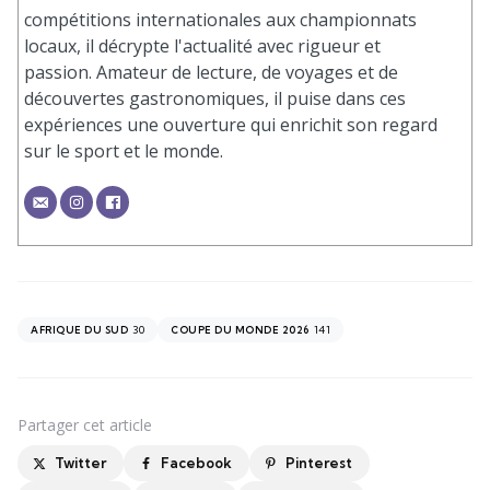
compétitions internationales aux championnats
locaux, il décrypte l'actualité avec rigueur et
passion. Amateur de lecture, de voyages et de
découvertes gastronomiques, il puise dans ces
expériences une ouverture qui enrichit son regard
sur le sport et le monde.
30
141
AFRIQUE DU SUD
COUPE DU MONDE 2026
Partager
cet article
Twitter
Facebook
Pinterest