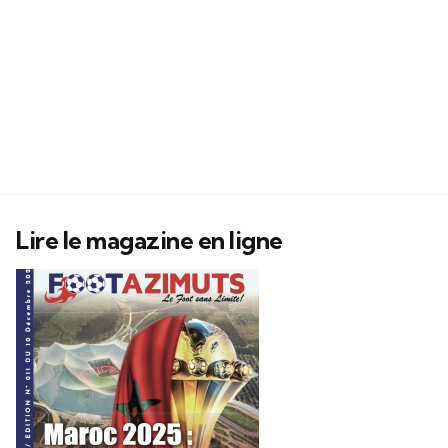
Lire le magazine en ligne