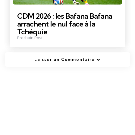
CDM 2026 : les Bafana Bafana
arrachent le nul face à la
Tchéquie
Prochain Post
Laisser un Commentaire